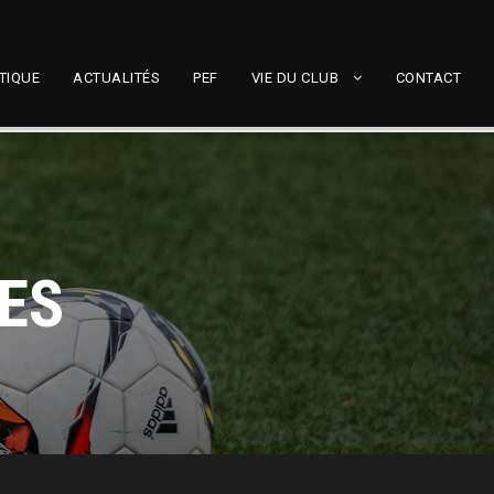
TIQUE
ACTUALITÉS
PEF
VIE DU CLUB
CONTACT
RES