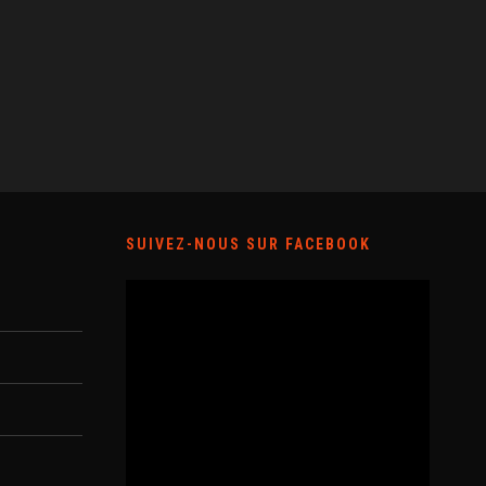
SUIVEZ-NOUS SUR FACEBOOK