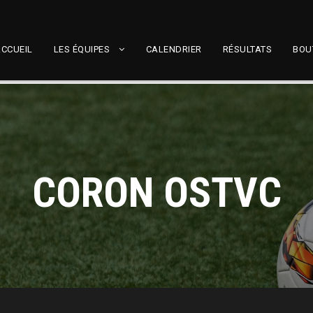
CCUEIL
LES ÉQUIPES
CALENDRIER
RÉSULTATS
BOU
CORON OSTVC