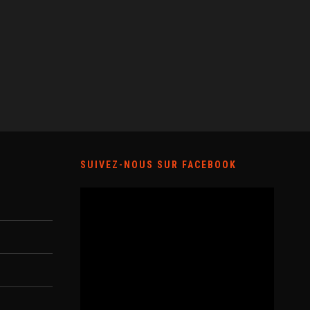
SUIVEZ-NOUS SUR FACEBOOK