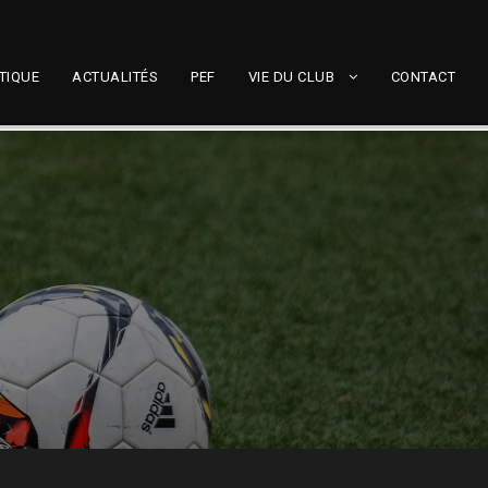
TIQUE
ACTUALITÉS
PEF
VIE DU CLUB
CONTACT