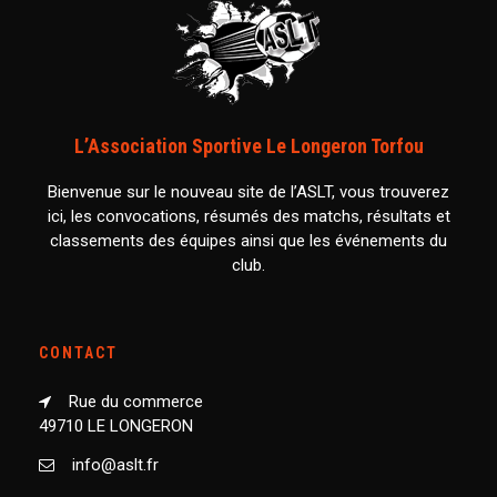
L’Association Sportive Le Longeron Torfou
Bienvenue sur le nouveau site de l’ASLT, vous trouverez
ici, les convocations, résumés des matchs, résultats et
classements des équipes ainsi que les événements du
club.
CONTACT
Rue du commerce
49710 LE LONGERON
info@aslt.fr