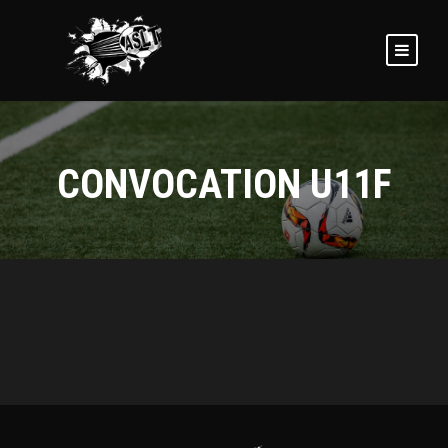
CONVOCATION U11F