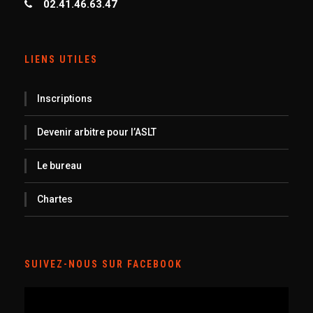
02.41.46.63.47
LIENS UTILES
Inscriptions
Devenir arbitre pour l’ASLT
Le bureau
Chartes
SUIVEZ-NOUS SUR FACEBOOK