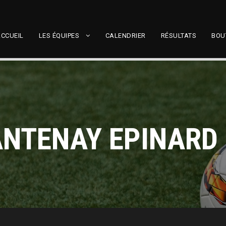
CCUEIL
LES ÉQUIPES
CALENDRIER
RÉSULTATS
BOU
NTENAY EPINARD