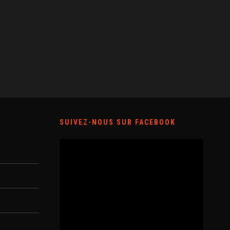
SUIVEZ-NOUS SUR FACEBOOK