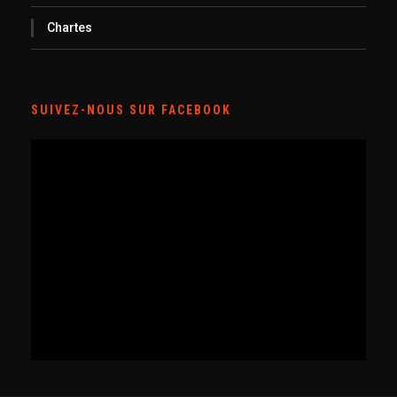
Chartes
SUIVEZ-NOUS SUR FACEBOOK