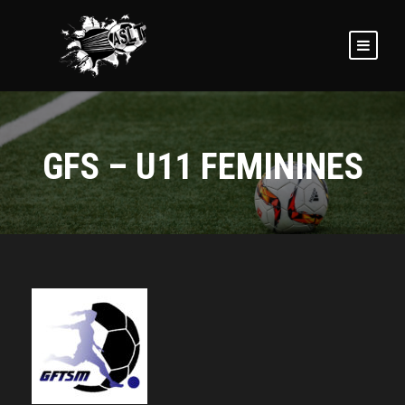
GFS – U11 FEMININES