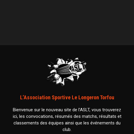
L’Association Sportive Le Longeron Torfou
Bienvenue sur le nouveau site de l’ASLT, vous trouverez
ici, les convocations, résumés des matchs, résultats et
classements des équipes ainsi que les événements du
club.