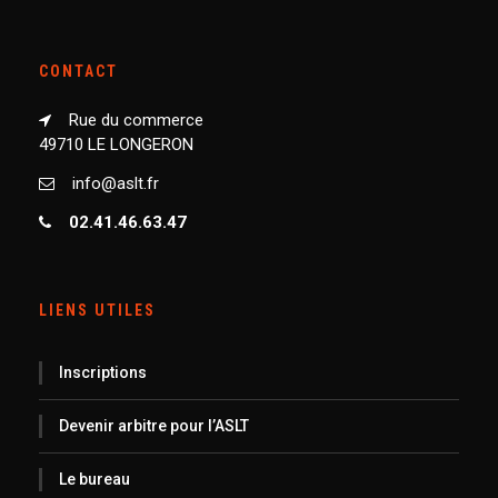
CONTACT
Rue du commerce
49710 LE LONGERON
info@aslt.fr
02.41.46.63.47
LIENS UTILES
Inscriptions
Devenir arbitre pour l’ASLT
Le bureau