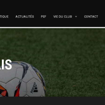
TIQUE
ACTUALITÉS
PEF
VIE DU CLUB
CONTACT
IS