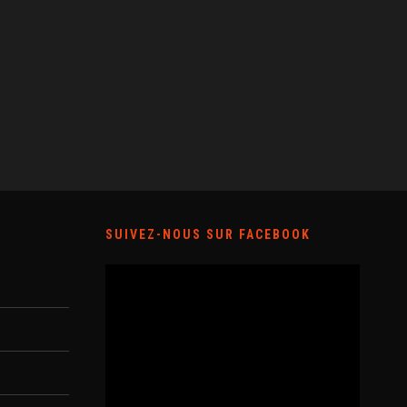
SUIVEZ-NOUS SUR FACEBOOK