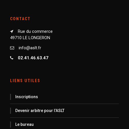
CONTACT
Rue du commerce
49710 LE LONGERON
info@aslt.fr
02.41.46.63.47
LIENS UTILES
Inscriptions
Devenir arbitre pour l’ASLT
Le bureau