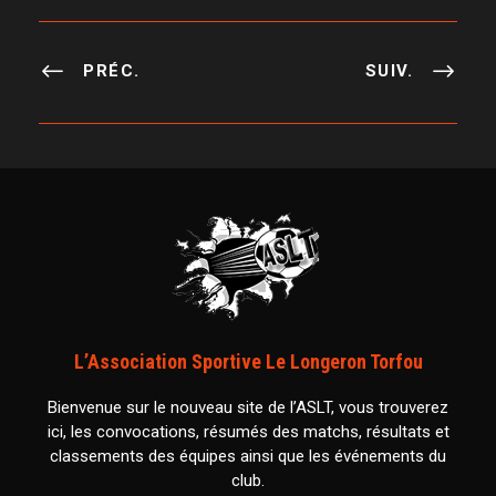
PRÉC.
SUIV.
L’Association Sportive Le Longeron Torfou
Bienvenue sur le nouveau site de l’ASLT, vous trouverez
ici, les convocations, résumés des matchs, résultats et
classements des équipes ainsi que les événements du
club.