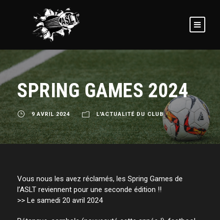
SPRING GAMES 2024
9 AVRIL 2024
L'ACTUALITÉ DU CLUB
Vous nous les avez réclamés, les Spring Games de
l’ASLT reviennent pour une seconde édition !!
>> Le samedi 20 avril 2024