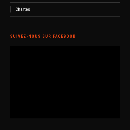
Chartes
SUIVEZ-NOUS SUR FACEBOOK