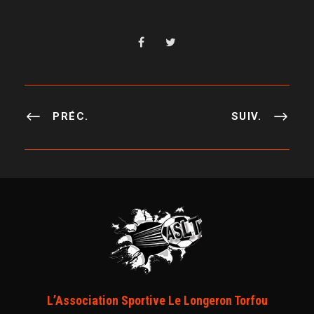
PRÉC.
SUIV.
L’Association Sportive Le Longeron Torfou