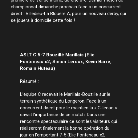
championnat dimanche prochain face à un concurrent
direct : Villedieu-La Blouère A, pour un nouveau derby, qui
se jouera à domicile cette fois !
ASLT C 5-7 Bouzillé Marillais (Elie
Fonteneau x2, Simon Leroux, Kevin Barré,
Romain Huteau)
Résumé :
L’équipe C recevait le Marillais-Bouzillé sur le
terrain synthétique du Longeron. Face à un
concurrent direct pour le maintien la « C-lecao »
savait l’importance de ce match. Dans une
rencontre spectaculaire ce sont les visiteurs qui
réaliseront finalement la bonne opération du
jour en l’emportant 7-5 (Elie Fonteneau x2,