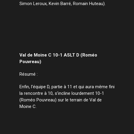
Simon Leroux, Kevin Barré, Romain Huteau).
Val de Moine C 10-1 ASLT D (Roméo
Pouvreau)
Résumé :
Enfin, l’équipe D, partie à 11 et qui aura même fini
la rencontre à 10, s’incline lourdement 10-1
(Roméo Pouvreau) sur le terrain de Val de
Moine C.