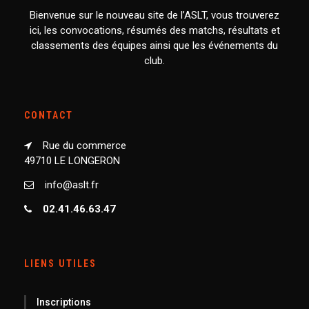
Bienvenue sur le nouveau site de l’ASLT, vous trouverez
ici, les convocations, résumés des matchs, résultats et
classements des équipes ainsi que les événements du
club.
CONTACT
Rue du commerce
49710 LE LONGERON
info@aslt.fr
02.41.46.63.47
LIENS UTILES
Inscriptions