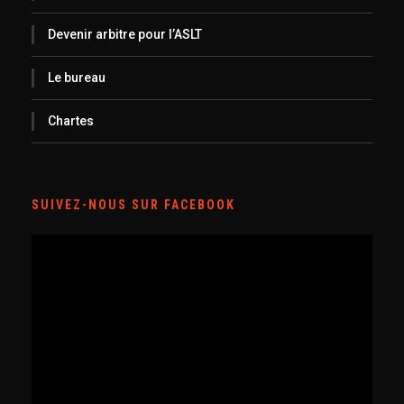
Devenir arbitre pour l’ASLT
Le bureau
Chartes
SUIVEZ-NOUS SUR FACEBOOK