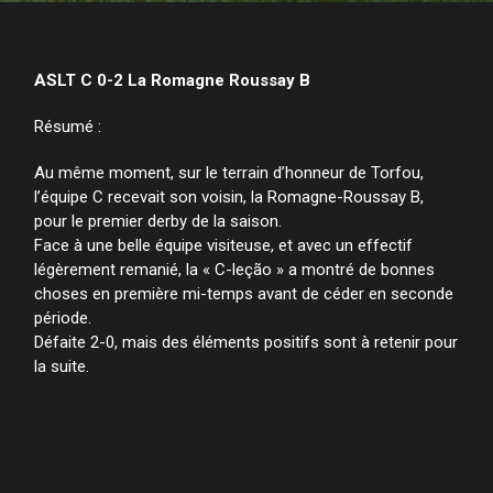
ASLT C 0-2 La Romagne Roussay B
Résumé :
Au même moment, sur le terrain d’honneur de Torfou,
l’équipe C recevait son voisin, la Romagne-Roussay B,
pour le premier derby de la saison.
Face à une belle équipe visiteuse, et avec un effectif
légèrement remanié, la « C-leção » a montré de bonnes
choses en première mi-temps avant de céder en seconde
période.
Défaite 2-0, mais des éléments positifs sont à retenir pour
la suite.