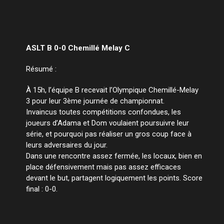
ASLT B 0-0 Chemillé Melay C
Résumé :
À 15h, l’équipe B recevait l’Olympique Chemillé-Melay
3 pour leur 3ème journée de championnat.
Invaincus toutes compétitions confondues, les
joueurs d’Adama et Dom voulaient poursuivre leur
série, et pourquoi pas réaliser un gros coup face à
leurs adversaires du jour.
Dans une rencontre assez fermée, les locaux, bien en
place défensivement mais pas assez efficaces
devant le but, partagent logiquement les points. Score
final : 0-0.