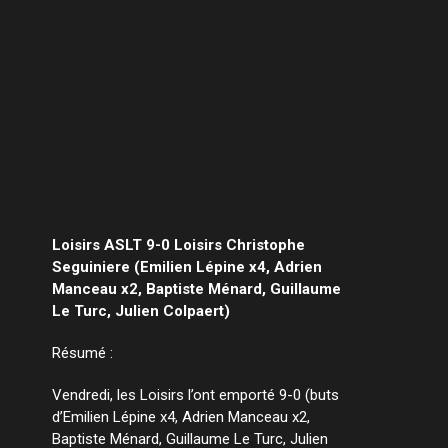
Loisirs ASLT 9-0 Loisirs Christophe
Seguiniere (Emilien Lépine x4, Adrien
Manceau x2, Baptiste Ménard, Guillaume
Le Turc, Julien Colpaert)
Résumé :
Vendredi, les Loisirs l’ont emporté 9-0 (buts
d’Emilien Lépine x4, Adrien Manceau x2,
Baptiste Ménard, Guillaume Le Turc, Julien