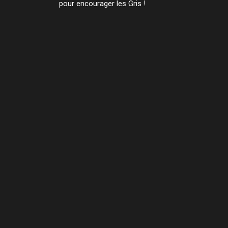
pour encourager les Gris !