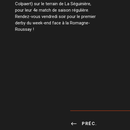
Colpaert) sur le terrain de La Séguinière,
pour leur 4e match de saison régulière.
Rendez-vous vendredi soir pour le premier
derby du week-end face à la Romagne-
Roussay !
PRÉC.