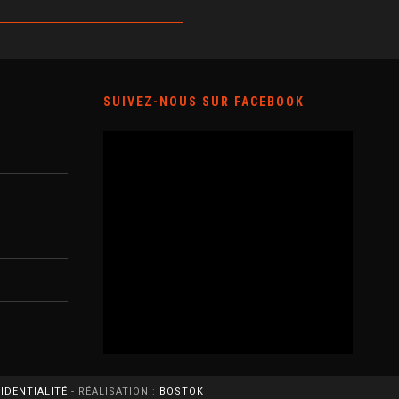
SUIVEZ-NOUS SUR FACEBOOK
FIDENTIALITÉ
- RÉALISATION :
BOSTOK