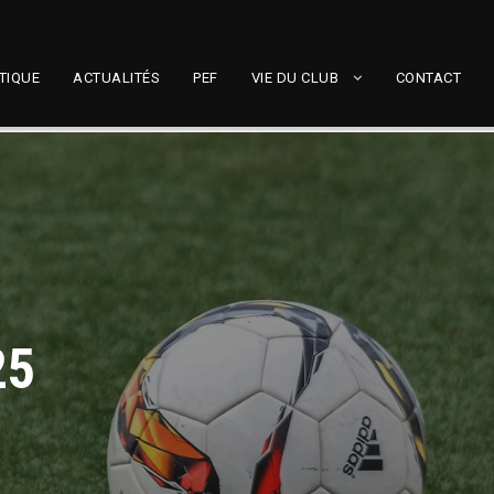
TIQUE
ACTUALITÉS
PEF
VIE DU CLUB
CONTACT
25