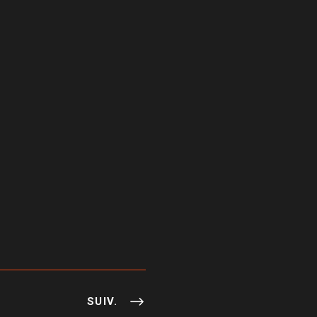
SUIV.