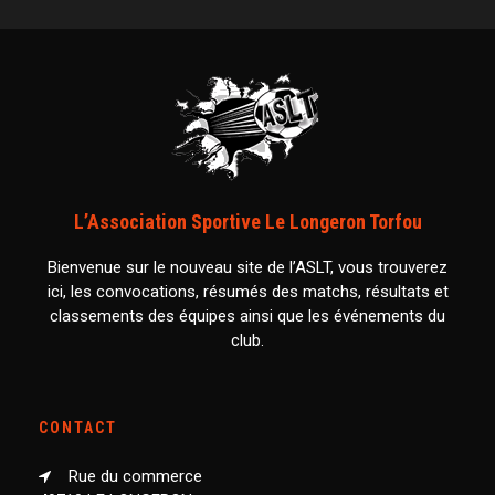
L’Association Sportive Le Longeron Torfou
Bienvenue sur le nouveau site de l’ASLT, vous trouverez
ici, les convocations, résumés des matchs, résultats et
classements des équipes ainsi que les événements du
club.
CONTACT
Rue du commerce