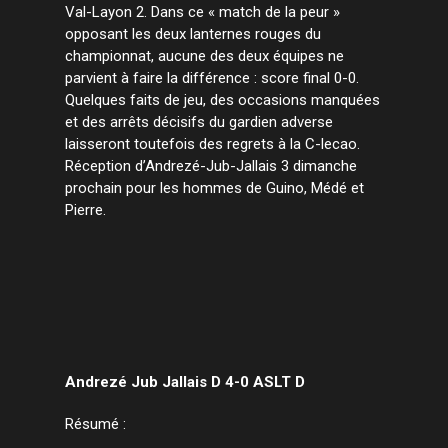
Val-Layon 2. Dans ce « match de la peur »
opposant les deux lanternes rouges du
championnat, aucune des deux équipes ne
parvient à faire la différence : score final 0-0.
Quelques faits de jeu, des occasions manquées
et des arrêts décisifs du gardien adverse
laisseront toutefois des regrets à la C-lecao.
Réception d’Andrezé-Jub-Jallais 3 dimanche
prochain pour les hommes de Guino, Médé et
Pierre.
Andrezé Jub Jallais D 4-0 ASLT D
Résumé :