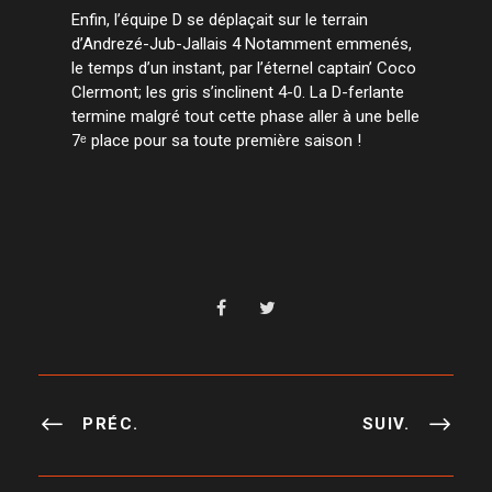
Enfin, l’équipe D se déplaçait sur le terrain
d’Andrezé-Jub-Jallais 4 Notamment emmenés,
le temps d’un instant, par l’éternel captain’ Coco
Clermont; les gris s’inclinent 4-0. La D-ferlante
termine malgré tout cette phase aller à une belle
7ᵉ place pour sa toute première saison !
PRÉC.
SUIV.