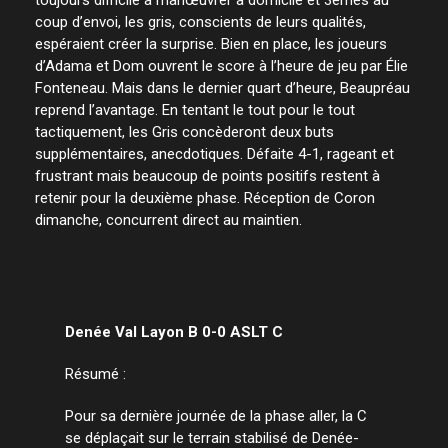
coup d’envoi, les gris, conscients de leurs qualités,
espéraient créer la surprise. Bien en place, les joueurs
d’Adama et Dom ouvrent le score à l’heure de jeu par Élie
Fonteneau. Mais dans le dernier quart d’heure, Beaupréau
reprend l’avantage. En tentant le tout pour le tout
tactiquement, les Gris concèderont deux buts
supplémentaires, anecdotiques. Défaite 4-1, rageant et
frustrant mais beaucoup de points positifs restent à
retenir pour la deuxième phase. Réception de Coron
dimanche, concurrent direct au maintien.
Denée Val Layon B 0-0 ASLT C
Résumé :
Pour sa dernière journée de la phase aller, la C
se déplaçait sur le terrain stabilisé de Denée-