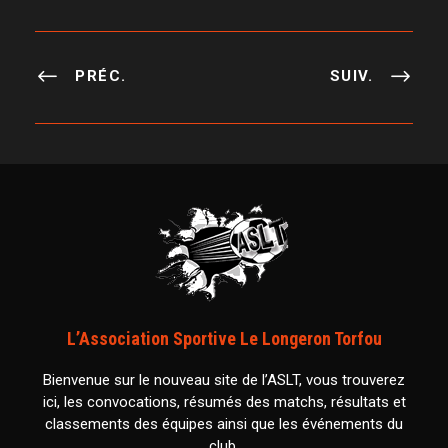
PRÉC.
SUIV.
L’Association Sportive Le Longeron Torfou
Bienvenue sur le nouveau site de l’ASLT, vous trouverez
ici, les convocations, résumés des matchs, résultats et
classements des équipes ainsi que les événements du
club.