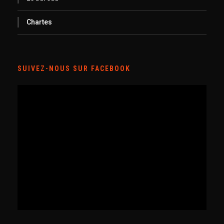
Chartes
SUIVEZ-NOUS SUR FACEBOOK