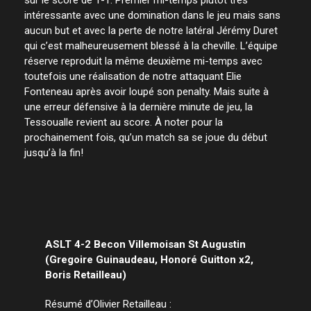
intéressante avec une domination dans le jeu mais sans
aucun but et avec la perte de notre latéral Jérémy Duret
qui c’est malheureusement blessé à la cheville. L’équipe
réserve reproduit la même deuxième mi-temps avec
toutefois une réalisation de notre attaquant Elie
Fonteneau après avoir loupé son penalty. Mais suite à
une erreur défensive à la dernière minute de jeu, la
Tessoualle revient au score. À noter pour la
prochainement fois, qu’un match sa se joue du début
jusqu’à la fin!
ASLT 4-2 Becon Villemoisan St Augustin
(Gregoire Guinaudeau, Honoré Guitton x2,
Boris Retailleau)
Résumé d’Olivier Retailleau :