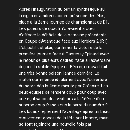
Après l’inauguration du terrain synthétique au
Longeron vendredi soir en présence des élus,
place à la 2ème journée de championnat de D1.
Les joueurs de coach Yo avaient à cœur
d’effacer la débâcle de la semaine précédente
en Coupe d’Atlantique face aux Herbiers 2 (R1).
L’objectif est clair, confirmer la victoire de la
première journée face à Cantenay Épinard avec
le retour de plusieurs cadres face à l’adversaire
du jour, la solide équipe de Bécon, qui avait fait
une très bonne saison l’année dernière. Le
match commence idéalement avec l’ouverture
du score dès la 4ème minute par Grégoire. Les
deux équipes se rendent coup pour coup avec
une égalisation des visiteurs à la 16ème d’un
superbe coup franc sous la barre du numéro 9.
Les locaux reprennent l’avantage après un beau
mouvement conclu de la tête par Honoré, mais
se font rejoindre une nouvelle fois par