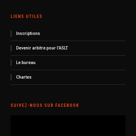
LIENS UTILES
Inscriptions
Devenir arbitre pour l’ASLT
Le bureau
Chartes
SUIVEZ-NOUS SUR FACEBOOK