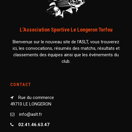
L’Association Sportive Le Longeron Torfou
Bienvenue sur le nouveau site de l’ASLT, vous trouverez
ici, les convocations, résumés des matchs, résultats et
classements des équipes ainsi que les événements du
club.
CONTACT
Rue du commerce
49710 LE LONGERON
info@aslt.fr
02.41.46.63.47