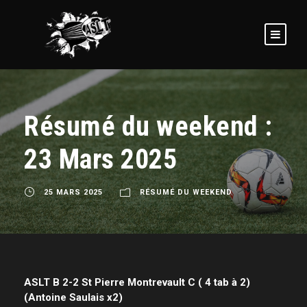
Résumé du weekend :
23 Mars 2025
25 MARS 2025
RÉSUMÉ DU WEEKEND
ASLT B 2-2 St Pierre Montrevault C ( 4 tab à 2)
(Antoine Saulais x2)