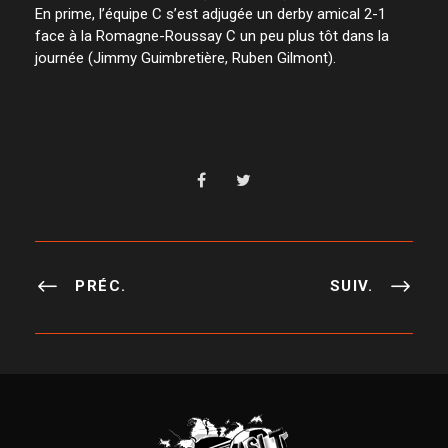
En prime, l’équipe C s’est adjugée un derby amical 2-1
face à la Romagne-Roussay C un peu plus tôt dans la
journée (Jimmy Guimbretière, Ruben Gilmont).
PRÉC.
SUIV.