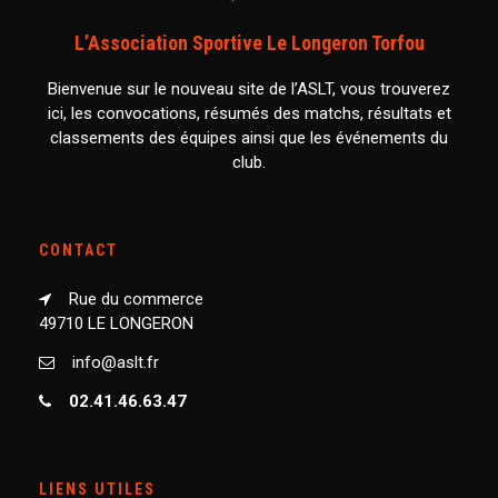
L’Association Sportive Le Longeron Torfou
Bienvenue sur le nouveau site de l’ASLT, vous trouverez
ici, les convocations, résumés des matchs, résultats et
classements des équipes ainsi que les événements du
club.
CONTACT
Rue du commerce
49710 LE LONGERON
info@aslt.fr
02.41.46.63.47
LIENS UTILES