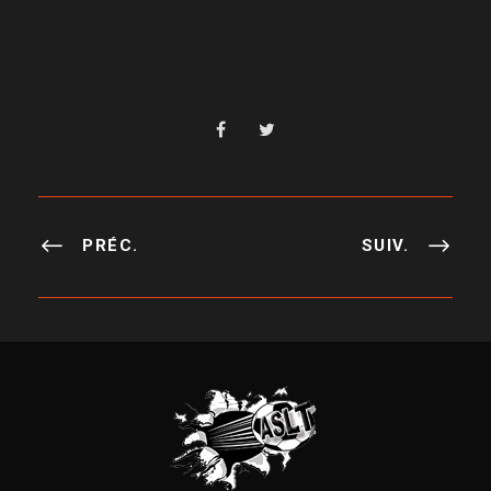
PRÉC.
SUIV.