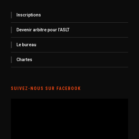
Inscriptions
Devenir arbitre pour l’ASLT
Le bureau
Chartes
SUIVEZ-NOUS SUR FACEBOOK