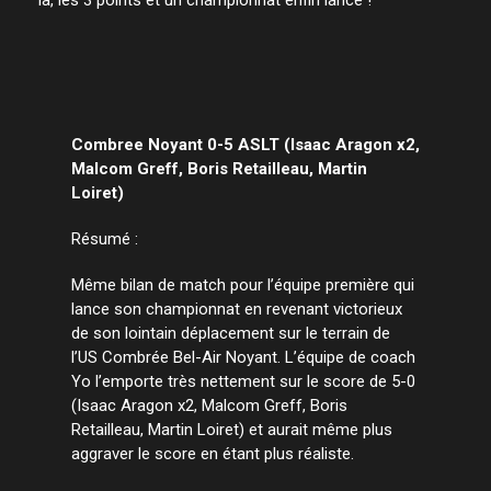
Combree Noyant 0-5 ASLT (Isaac Aragon x2,
Malcom Greff, Boris Retailleau, Martin
Loiret)
Résumé :
Même bilan de match pour l’équipe première qui
lance son championnat en revenant victorieux
de son lointain déplacement sur le terrain de
l’US Combrée Bel-Air Noyant. L’équipe de coach
Yo l’emporte très nettement sur le score de 5-0
(Isaac Aragon x2, Malcom Greff, Boris
Retailleau, Martin Loiret) et aurait même plus
aggraver le score en étant plus réaliste.