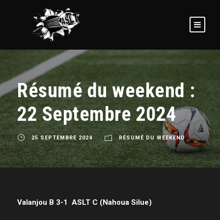
Résumé du weekend :
22 Septembre 2024
25 SEPTEMBRE 2024
RÉSUMÉ DU WEEKEND
Valanjou B 3-1 ASLT C (Nahoua Silue)