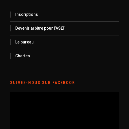
Inscriptions
Devenir arbitre pour l’ASLT
Le bureau
Chartes
SUIVEZ-NOUS SUR FACEBOOK