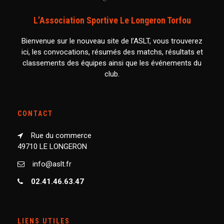
L’Association Sportive Le Longeron Torfou
Bienvenue sur le nouveau site de l’ASLT, vous trouverez
ici, les convocations, résumés des matchs, résultats et
classements des équipes ainsi que les événements du
club.
CONTACT
Rue du commerce
49710 LE LONGERON
info@aslt.fr
02.41.46.63.47
LIENS UTILES