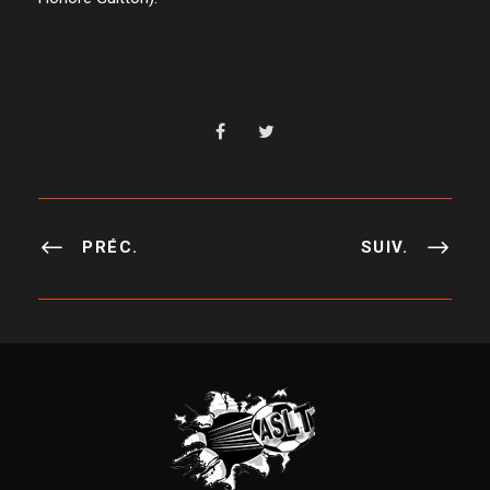
PRÉC.
SUIV.