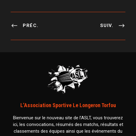
PRÉC.
SUIV.
L’Association Sportive Le Longeron Torfou
Bienvenue sur le nouveau site de l’ASLT, vous trouverez
ici, les convocations, résumés des matchs, résultats et
classements des équipes ainsi que les événements du