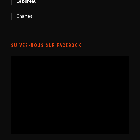
Le bureau
Chartes
SUIVEZ-NOUS SUR FACEBOOK