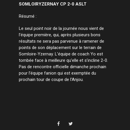
SOMLOIRYZERNAY CP 2-0 ASLT
Résumé :
Le seul point noir de la journée nous vient de
l’équipe première, qui, après plusieurs bons
résultats ne sera pas parvenue à ramener de
points de son déplacement sur le terrain de
Somloire-Yzernay. L’équipe de coach Yo est
tombée face à meilleure qu’elle et s’incline 2-0.
Pas de rencontre officielle dimanche prochain
pour l’équipe fanion qui est exemptée du
prochain tour de coupe de l’Anjou.