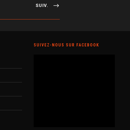
SUIV.
SUIVEZ-NOUS SUR FACEBOOK