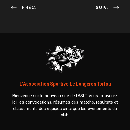
PRÉC.
SUIV.
L’Association Sportive Le Longeron Torfou
Bienvenue sur le nouveau site de l’ASLT, vous trouverez
ici, les convocations, résumés des matchs, résultats et
classements des équipes ainsi que les événements du
club.