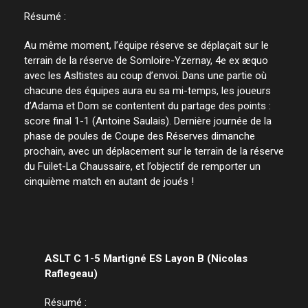
Résumé :
Au même moment, l’équipe réserve se déplaçait sur le
terrain de la réserve de Somloire-Yzernay, 4e ex æquo
avec les Asltistes au coup d’envoi. Dans une partie où
chacune des équipes aura eu sa mi-temps, les joueurs
d’Adama et Dom se contentent du partage des points :
score final 1-1 (Antoine Saulais). Dernière journée de la
phase de poules de Coupe des Réserves dimanche
prochain, avec un déplacement sur le terrain de la réserve
du Fuilet-La Chaussaire, et l’objectif de remporter un
cinquième match en autant de joués !
ASLT C 1-5 Martigné ES Layon B (Nicolas
Raflegeau)
Résumé :