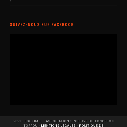
SUIVEZ-NOUS SUR FACEBOOK
2021 - FOOTBALL - ASSOCIATION SPORTIVE DU LONGERON
TORFOU -
MENTIONS LÉGALES
-
POLITIQUE DE