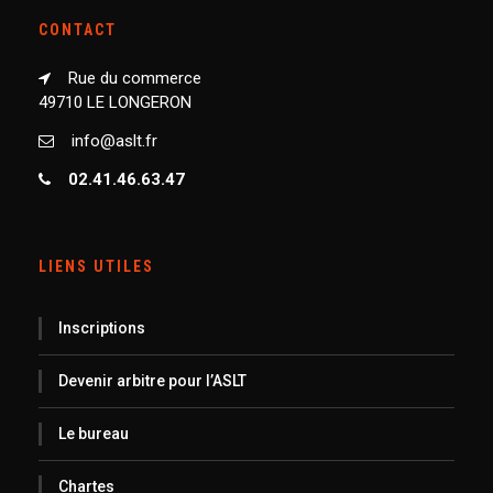
CONTACT
Rue du commerce
49710 LE LONGERON
info@aslt.fr
02.41.46.63.47
LIENS UTILES
Inscriptions
Devenir arbitre pour l’ASLT
Le bureau
Chartes