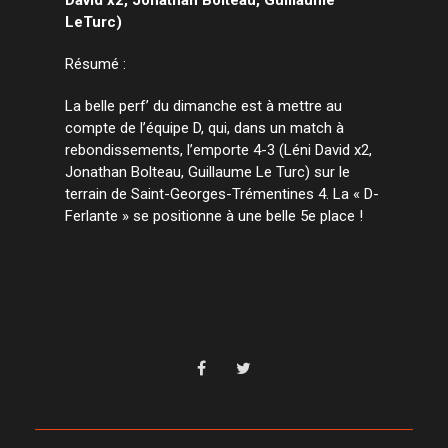
LeTurc)
Résumé :
La belle perf’ du dimanche est à mettre au
compte de l’équipe D, qui, dans un match à
rebondissements, l’emporte 4-3 (Léni David x2,
Jonathan Bolteau, Guillaume Le Turc) sur le
terrain de Saint-Georges-Trémentines 4. La « D-
Ferlante » se positionne à une belle 5e place !