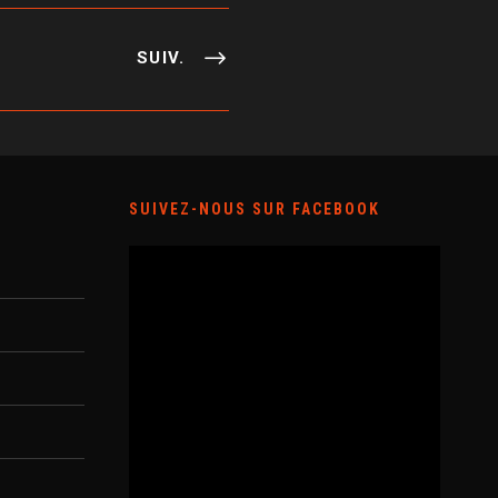
SUIV.
SUIVEZ-NOUS SUR FACEBOOK