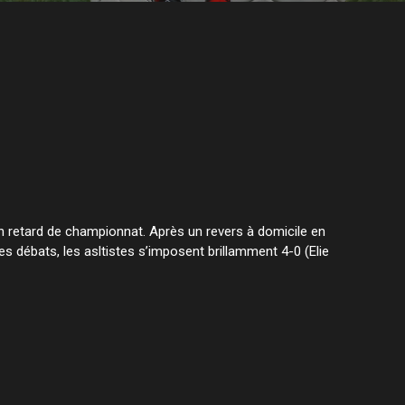
en retard de championnat. Après un revers à domicile en
es débats, les asltistes s’imposent brillamment 4-0 (Elie