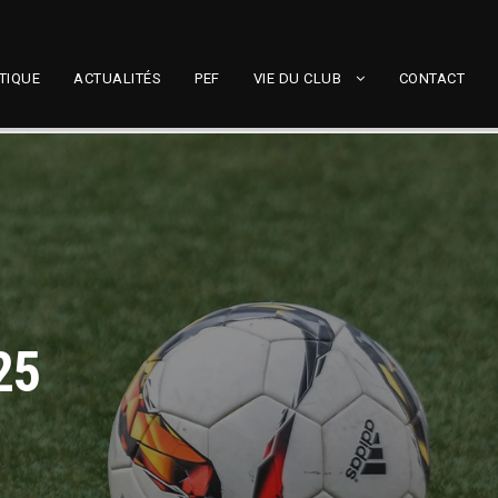
TIQUE
ACTUALITÉS
PEF
VIE DU CLUB
CONTACT
25