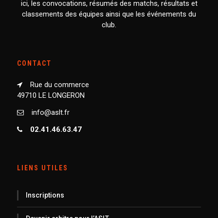
ici, les convocations, résumés des matchs, résultats et
classements des équipes ainsi que les événements du
club.
CONTACT
Rue du commerce
49710 LE LONGERON
info@aslt.fr
02.41.46.63.47
LIENS UTILES
Inscriptions