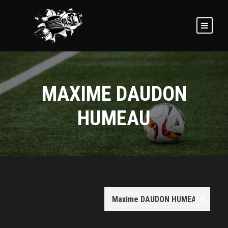
MAXIME DAUDON
HUMEAU