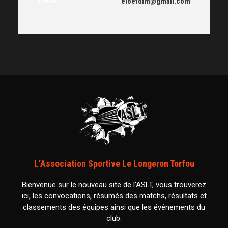
E-MAIL
eloetdim@gmail.com
L’Association Sportive Le Longeron Torfou
Bienvenue sur le nouveau site de l’ASLT, vous trouverez
ici, les convocations, résumés des matchs, résultats et
classements des équipes ainsi que les événements du
club.