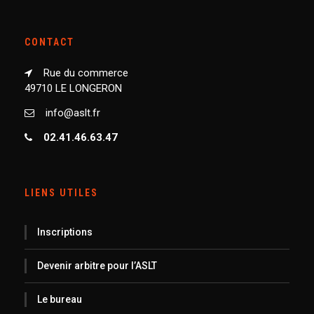
CONTACT
Rue du commerce
49710 LE LONGERON
info@aslt.fr
02.41.46.63.47
LIENS UTILES
Inscriptions
Devenir arbitre pour l’ASLT
Le bureau