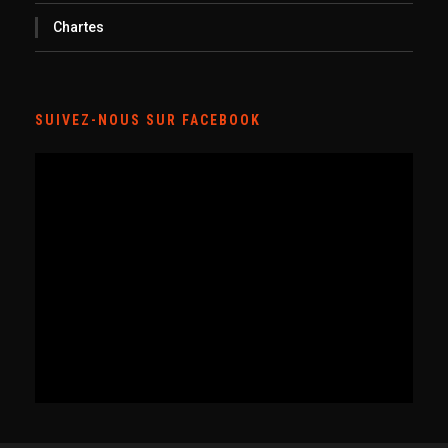
Chartes
SUIVEZ-NOUS SUR FACEBOOK