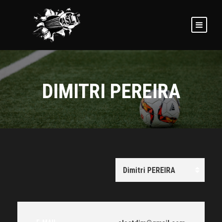
DIMITRI PEREIRA