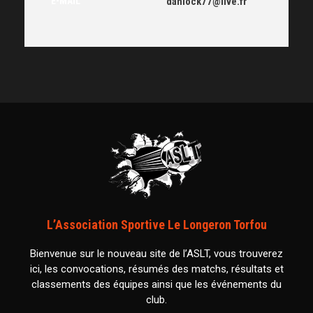
E-MAIL
danlock77@live.fr
L’Association Sportive Le Longeron Torfou
Bienvenue sur le nouveau site de l’ASLT, vous trouverez
ici, les convocations, résumés des matchs, résultats et
classements des équipes ainsi que les événements du
club.