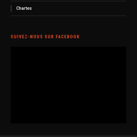
Chartes
SUIVEZ-NOUS SUR FACEBOOK