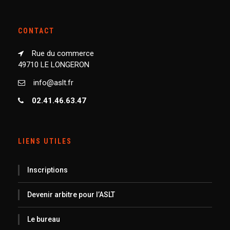
CONTACT
Rue du commerce
49710 LE LONGERON
info@aslt.fr
02.41.46.63.47
LIENS UTILES
Inscriptions
Devenir arbitre pour l’ASLT
Le bureau