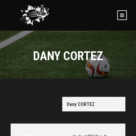
DANY CORTEZ