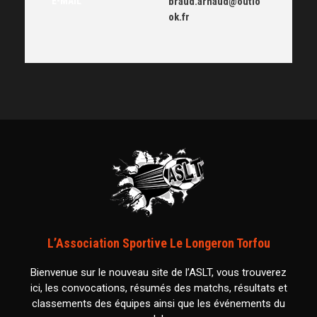
E-MAIL
braud.arnaud@outlo
ok.fr
L’Association Sportive Le Longeron Torfou
Bienvenue sur le nouveau site de l’ASLT, vous trouverez
ici, les convocations, résumés des matchs, résultats et
classements des équipes ainsi que les événements du