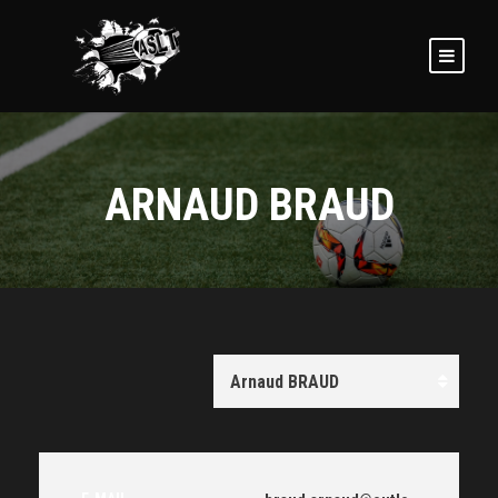
ARNAUD BRAUD