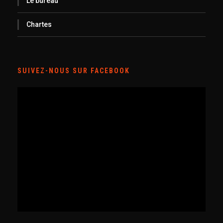
Le bureau
Chartes
SUIVEZ-NOUS SUR FACEBOOK