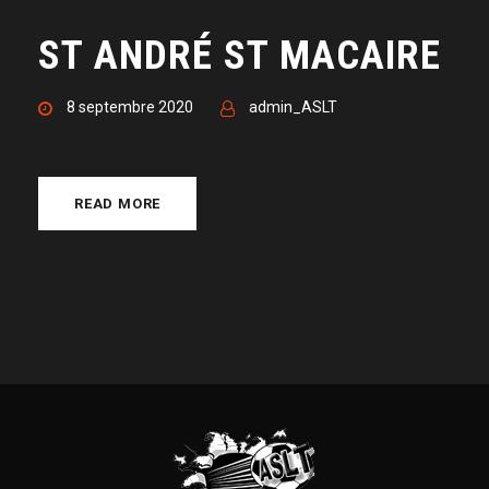
ST ANDRÉ ST MACAIRE
8 septembre 2020
admin_ASLT
READ MORE