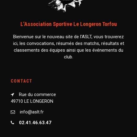
L’Association Sportive Le Longeron Torfou
Bienvenue sur le nouveau site de l’ASLT, vous trouverez
ici, les convocations, résumés des matchs, résultats et
classements des équipes ainsi que les événements du
club.
CONTACT
Rue du commerce
49710 LE LONGERON
info@aslt.fr
02.41.46.63.47