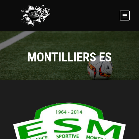
MONTILLIERS ES