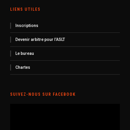
LIENS UTILES
Inscriptions
Devenir arbitre pour l’ASLT
Le bureau
Chartes
SUIVEZ-NOUS SUR FACEBOOK