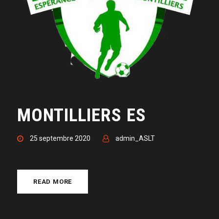
MONTILLIERS ES
25 septembre 2020
admin_ASLT
READ MORE