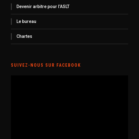
Devenir arbitre pour l’ASLT
Le bureau
Chartes
SUIVEZ-NOUS SUR FACEBOOK