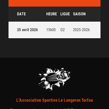
DATE
HEURE
LIGUE
SAISON
25 avril 2026
15h00
D2
2025-2026
L’Association Sportive Le Longeron Torfou