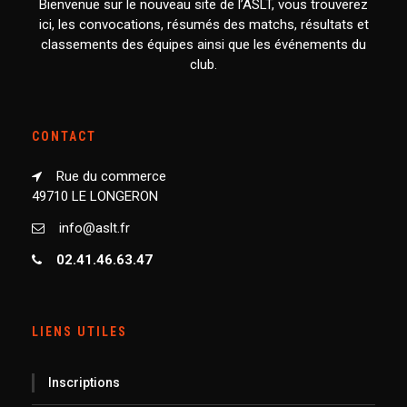
Bienvenue sur le nouveau site de l’ASLT, vous trouverez
ici, les convocations, résumés des matchs, résultats et
classements des équipes ainsi que les événements du
club.
CONTACT
Rue du commerce
49710 LE LONGERON
info@aslt.fr
02.41.46.63.47
LIENS UTILES
Inscriptions