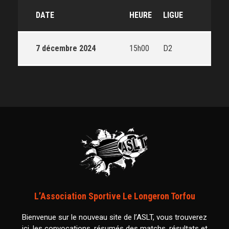
DATE
HEURE
LIGUE
7 décembre 2024
15h00
D2
L’Association Sportive Le Longeron Torfou
Bienvenue sur le nouveau site de l’ASLT, vous trouverez
ici, les convocations, résumés des matchs, résultats et