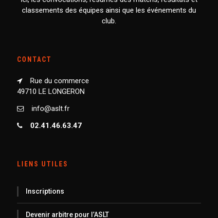
classements des équipes ainsi que les événements du
club.
CONTACT
Rue du commerce
49710 LE LONGERON
info@aslt.fr
02.41.46.63.47
LIENS UTILES
Inscriptions
Devenir arbitre pour l’ASLT