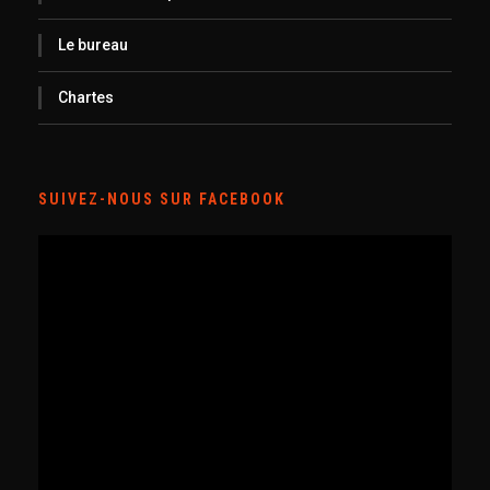
Le bureau
Chartes
SUIVEZ-NOUS SUR FACEBOOK