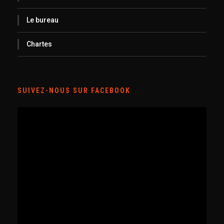
Le bureau
Chartes
SUIVEZ-NOUS SUR FACEBOOK