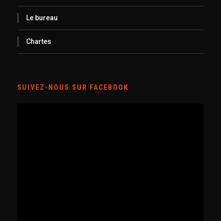
Le bureau
Chartes
SUIVEZ-NOUS SUR FACEBOOK