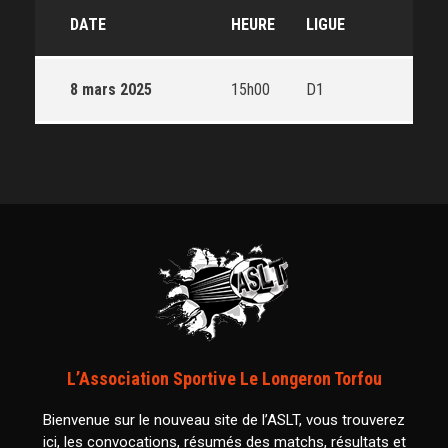
DATE
HEURE
LIGUE
8 mars 2025
15h00
D1
L’Association Sportive Le Longeron Torfou
Bienvenue sur le nouveau site de l’ASLT, vous trouverez
ici, les convocations, résumés des matchs, résultats et