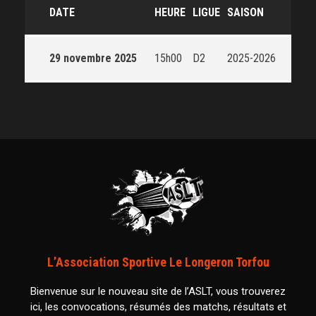
DATE
HEURE
LIGUE
SAISON
29 novembre 2025
15h00
D2
2025-2026
L’Association Sportive Le Longeron Torfou
Bienvenue sur le nouveau site de l’ASLT, vous trouverez
ici, les convocations, résumés des matchs, résultats et