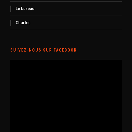
Le bureau
Chartes
SUIVEZ-NOUS SUR FACEBOOK