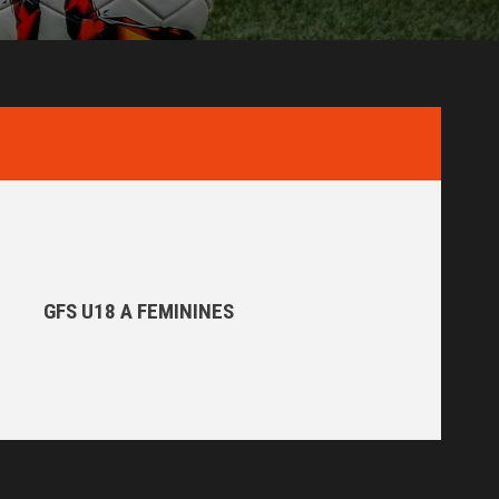
GFS U18 A FEMININES