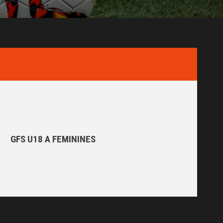
GFS U18 A FEMININES