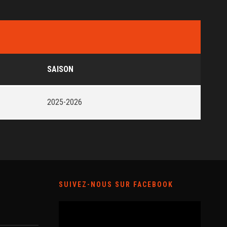
SAISON
2025-2026
SUIVEZ-NOUS SUR FACEBOOK