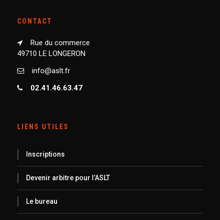
CONTACT
Rue du commerce
49710 LE LONGERON
info@aslt.fr
02.41.46.63.47
LIENS UTILES
Inscriptions
Devenir arbitre pour l’ASLT
Le bureau