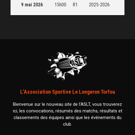
9 mai 2026
15h00
R1
2025-2026
L’Association Sportive Le Longeron Torfou
Bienvenue sur le nouveau site de l’ASLT, vous trouverez
ici, les convocations, résumés des matchs, résultats et
classements des équipes ainsi que les événements du
club.