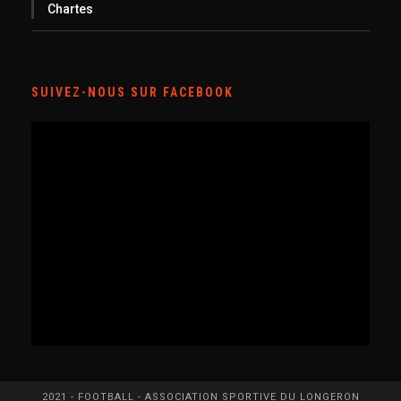
Chartes
SUIVEZ-NOUS SUR FACEBOOK
2021 - FOOTBALL - ASSOCIATION SPORTIVE DU LONGERON