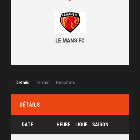
LE MANS FC
Détails
Terrain
Résultats
DÉTAILS
DATE
HEURE
LIGUE
SAISON