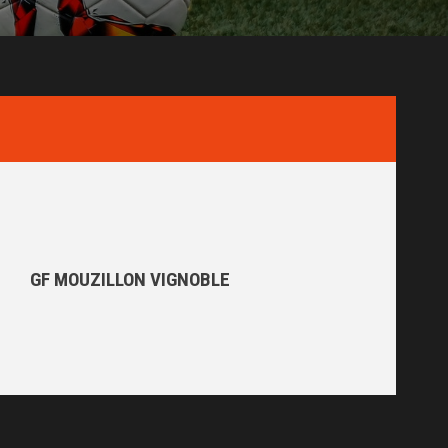
GF MOUZILLON VIGNOBLE