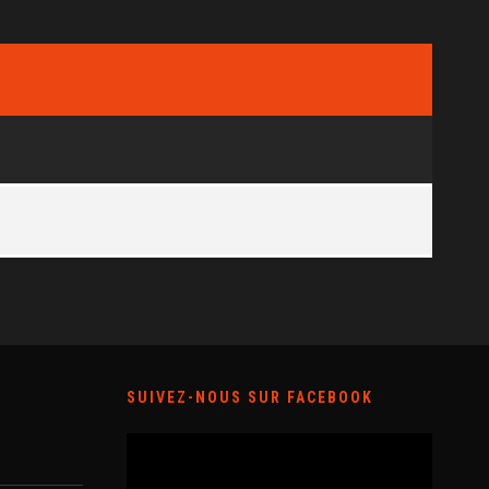
SUIVEZ-NOUS SUR FACEBOOK