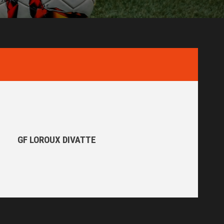
GF LOROUX DIVATTE