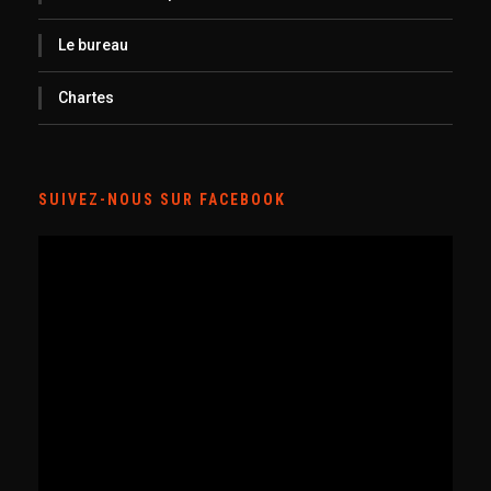
Le bureau
Chartes
SUIVEZ-NOUS SUR FACEBOOK