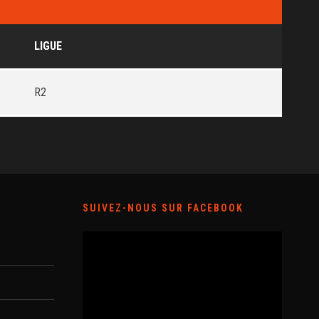
LIGUE
R2
SUIVEZ-NOUS SUR FACEBOOK