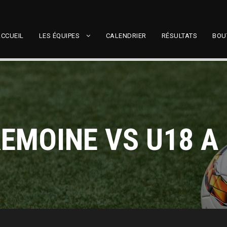
CCUEIL
LES ÉQUIPES
CALENDRIER
RÉSULTATS
BOU
REMOINE VS U18 A