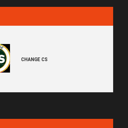
CHANGE CS