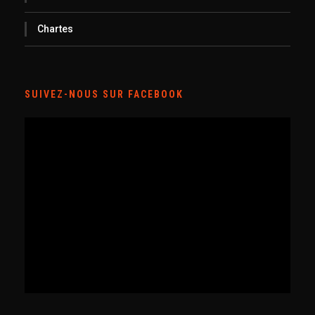
Chartes
SUIVEZ-NOUS SUR FACEBOOK