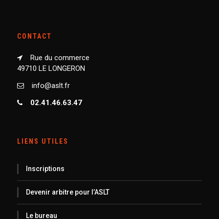
CONTACT
Rue du commerce
49710 LE LONGERON
info@aslt.fr
02.41.46.63.47
LIENS UTILES
Inscriptions
Devenir arbitre pour l’ASLT
Le bureau