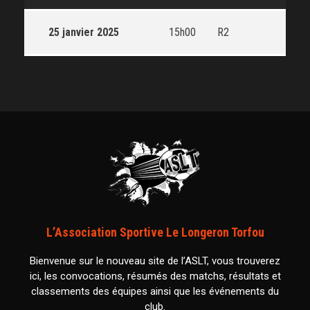
25 janvier 2025
15h00
R2
L’Association Sportive Le Longeron Torfou
Bienvenue sur le nouveau site de l’ASLT, vous trouverez
ici, les convocations, résumés des matchs, résultats et
classements des équipes ainsi que les événements du
club.