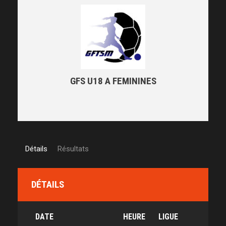
GFS U18 A FEMININES
Détails
Résultats
DÉTAILS
DATE
HEURE
LIGUE