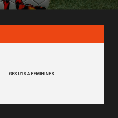
GFS U18 A FEMININES