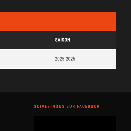
SAISON
2025-2026
SUIVEZ-NOUS SUR FACEBOOK