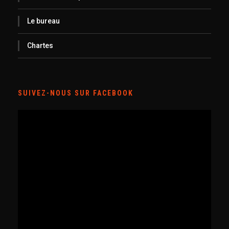
Le bureau
Chartes
SUIVEZ-NOUS SUR FACEBOOK