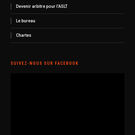
Devenir arbitre pour l’ASLT
Le bureau
Chartes
SUIVEZ-NOUS SUR FACEBOOK