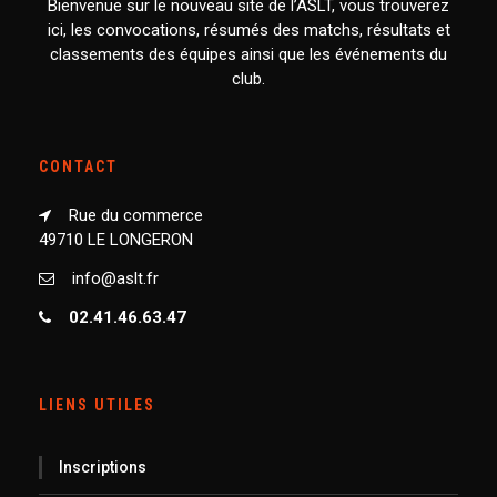
Bienvenue sur le nouveau site de l’ASLT, vous trouverez
ici, les convocations, résumés des matchs, résultats et
classements des équipes ainsi que les événements du
club.
CONTACT
Rue du commerce
49710 LE LONGERON
info@aslt.fr
02.41.46.63.47
LIENS UTILES
Inscriptions