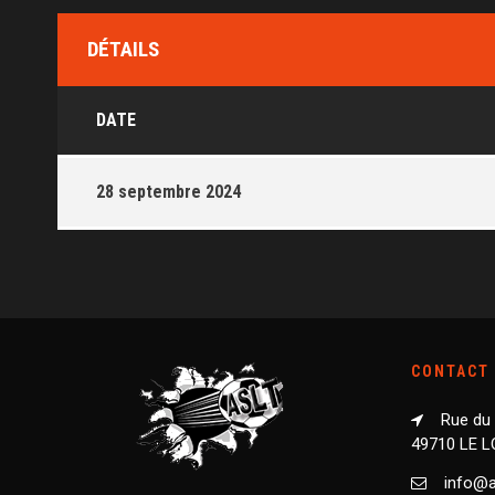
DÉTAILS
DATE
28 septembre 2024
CONTACT
Rue du
49710 LE 
info@as