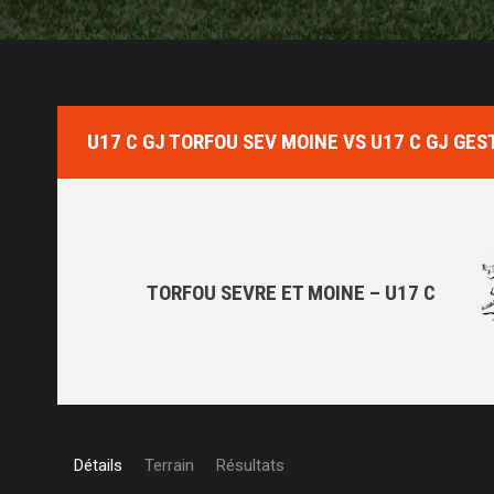
U17 C GJ TORFOU SEV MOINE VS U17 C GJ GES
TORFOU SEVRE ET MOINE – U17 C
Détails
Terrain
Résultats