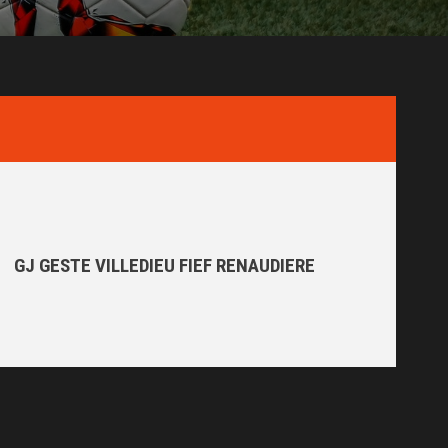
GJ GESTE VILLEDIEU FIEF RENAUDIERE