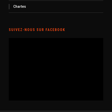
Chartes
SUIVEZ-NOUS SUR FACEBOOK