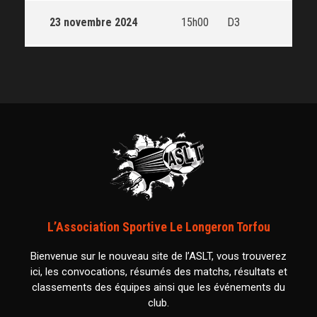
23 novembre 2024
15h00
D3
L’Association Sportive Le Longeron Torfou
Bienvenue sur le nouveau site de l’ASLT, vous trouverez
ici, les convocations, résumés des matchs, résultats et
classements des équipes ainsi que les événements du
club.