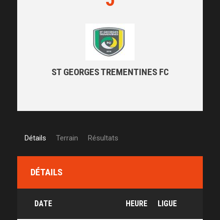
ST GEORGES TREMENTINES FC
Détails
Terrain
Résultats
DÉTAILS
DATE
HEURE
LIGUE