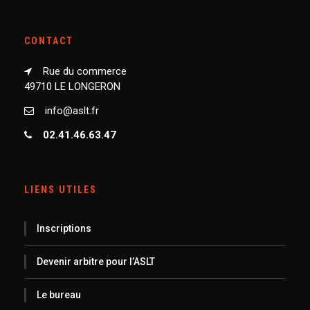
CONTACT
Rue du commerce
49710 LE LONGERON
info@aslt.fr
02.41.46.63.47
LIENS UTILES
Inscriptions
Devenir arbitre pour l’ASLT
Le bureau