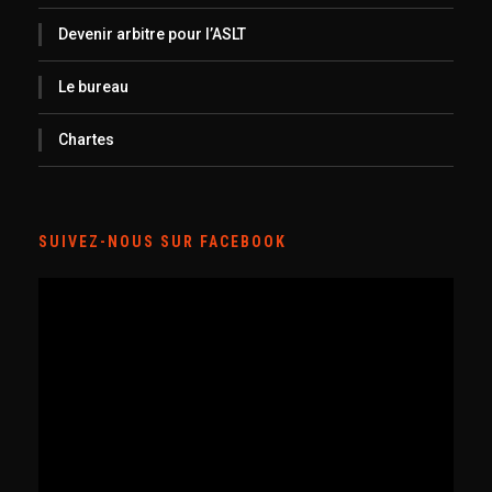
Devenir arbitre pour l’ASLT
Le bureau
Chartes
SUIVEZ-NOUS SUR FACEBOOK