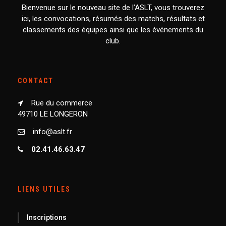
Bienvenue sur le nouveau site de l’ASLT, vous trouverez
ici, les convocations, résumés des matchs, résultats et
classements des équipes ainsi que les événements du
club.
CONTACT
Rue du commerce
49710 LE LONGERON
info@aslt.fr
02.41.46.63.47
LIENS UTILES
Inscriptions