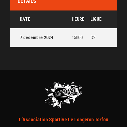
DÉTAILS
DATE
HEURE
LIGUE
7 décembre 2024
15h00
D2
L’Association Sportive Le Longeron Torfou