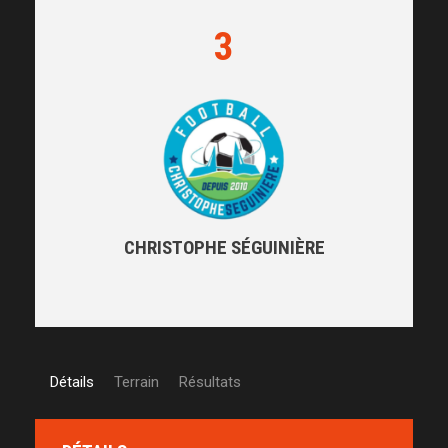
3
CHRISTOPHE SÉGUINIÈRE
Détails
Terrain
Résultats