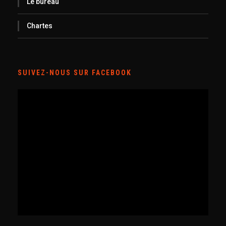
Le bureau
Chartes
SUIVEZ-NOUS SUR FACEBOOK