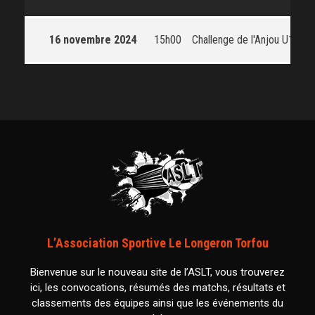
16 novembre 2024
15h00
Challenge de l'Anjou U17
L’Association Sportive Le Longeron Torfou
Bienvenue sur le nouveau site de l’ASLT, vous trouverez
ici, les convocations, résumés des matchs, résultats et
classements des équipes ainsi que les événements du