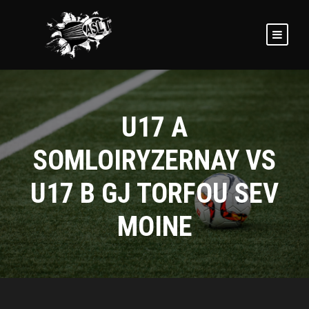
U17 A
SOMLOIRYZERNAY VS
U17 B GJ TORFOU SEV
MOINE