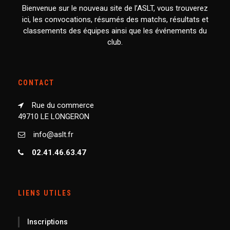
Bienvenue sur le nouveau site de l’ASLT, vous trouverez
ici, les convocations, résumés des matchs, résultats et
classements des équipes ainsi que les événements du
club.
CONTACT
Rue du commerce
49710 LE LONGERON
info@aslt.fr
02.41.46.63.47
LIENS UTILES
Inscriptions