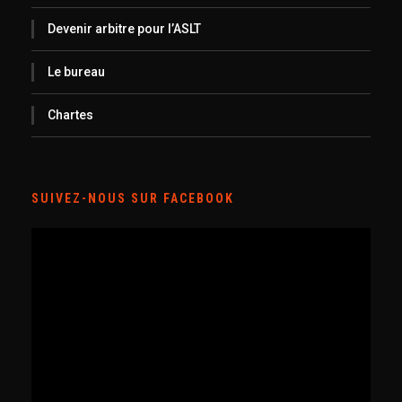
Devenir arbitre pour l’ASLT
Le bureau
Chartes
SUIVEZ-NOUS SUR FACEBOOK