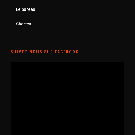
Le bureau
Chartes
SUIVEZ-NOUS SUR FACEBOOK