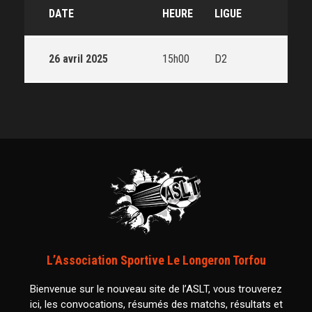
DATE
HEURE
LIGUE
26 avril 2025
15h00
D2
L’Association Sportive Le Longeron Torfou
Bienvenue sur le nouveau site de l’ASLT, vous trouverez
ici, les convocations, résumés des matchs, résultats et