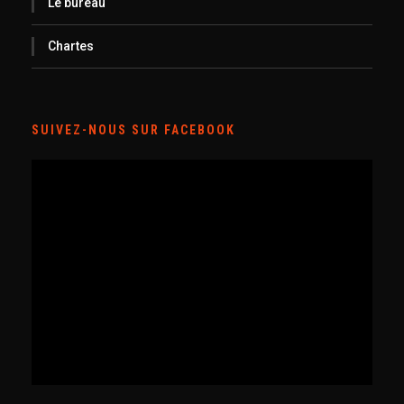
Le bureau
Chartes
SUIVEZ-NOUS SUR FACEBOOK