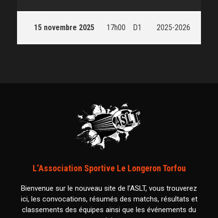
15 novembre 2025
17h00
D1
2025-2026
L’Association Sportive Le Longeron Torfou
Bienvenue sur le nouveau site de l’ASLT, vous trouverez
ici, les convocations, résumés des matchs, résultats et
classements des équipes ainsi que les événements du