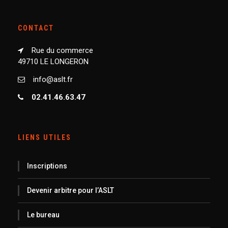
CONTACT
Rue du commerce
49710 LE LONGERON
info@aslt.fr
02.41.46.63.47
LIENS UTILES
Inscriptions
Devenir arbitre pour l’ASLT
Le bureau