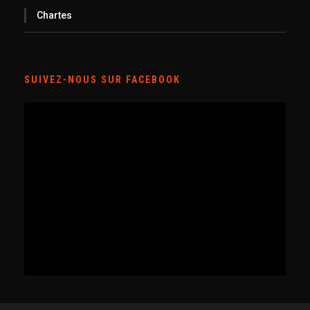
Chartes
SUIVEZ-NOUS SUR FACEBOOK