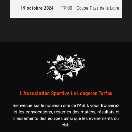
19 octobre 2024
17h00
Coupe Pays de la Loire - U17
L’Association Sportive Le Longeron Torfou
Bienvenue sur le nouveau site de l’ASLT, vous trouverez
ici, les convocations, résumés des matchs, résultats et
classements des équipes ainsi que les événements du
club.