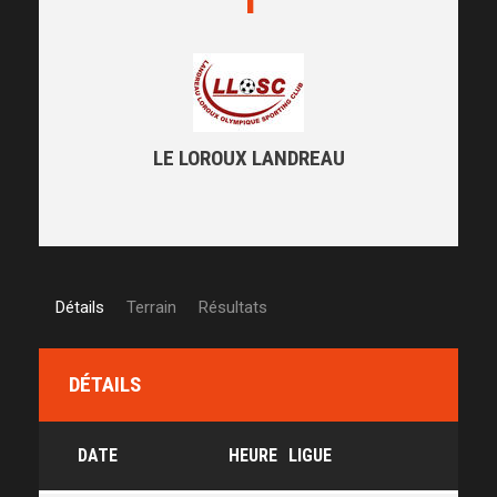
LE LOROUX LANDREAU
Détails
Terrain
Résultats
DÉTAILS
DATE
HEURE
LIGUE