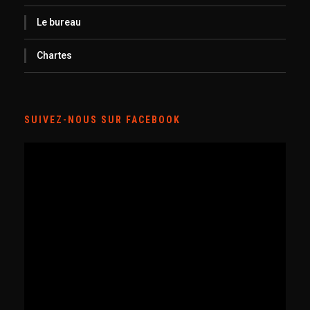
Le bureau
Chartes
SUIVEZ-NOUS SUR FACEBOOK