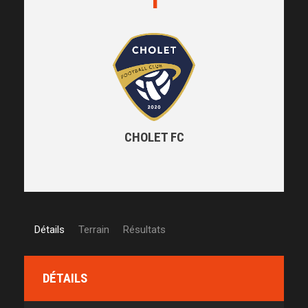
CHOLET FC
Détails
Terrain
Résultats
DÉTAILS