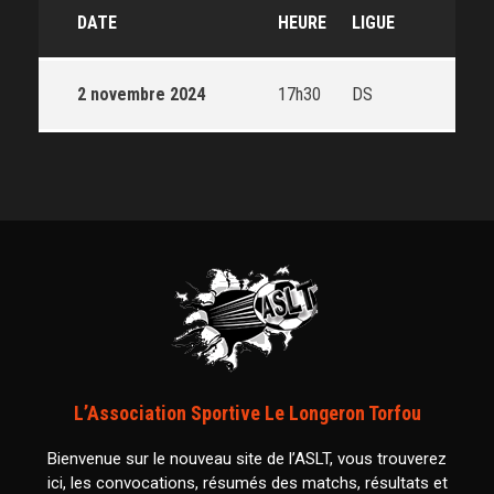
DATE
HEURE
LIGUE
2 novembre 2024
17h30
DS
L’Association Sportive Le Longeron Torfou
Bienvenue sur le nouveau site de l’ASLT, vous trouverez
ici, les convocations, résumés des matchs, résultats et