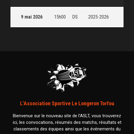
9 mai 2026
15h00
DS
2025-2026
L’Association Sportive Le Longeron Torfou
Bienvenue sur le nouveau site de l’ASLT, vous trouverez
ici, les convocations, résumés des matchs, résultats et
classements des équipes ainsi que les événements du