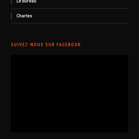
Le bureau
Chartes
SUIVEZ-NOUS SUR FACEBOOK