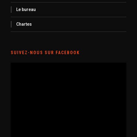
Le bureau
Chartes
SUIVEZ-NOUS SUR FACEBOOK