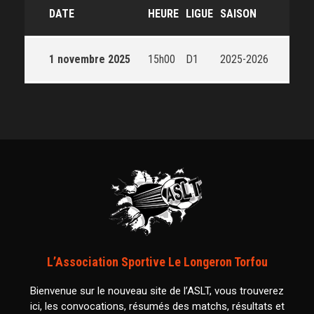
DATE
HEURE
LIGUE
SAISON
1 novembre 2025
15h00
D1
2025-2026
L’Association Sportive Le Longeron Torfou
Bienvenue sur le nouveau site de l’ASLT, vous trouverez
ici, les convocations, résumés des matchs, résultats et